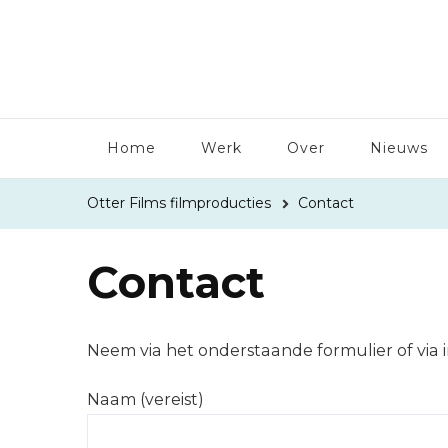
Home
Werk
Over
Nieuws
Otter Films filmproducties
Contact
Contact
Neem via het onderstaande formulier of via i
Naam (vereist)