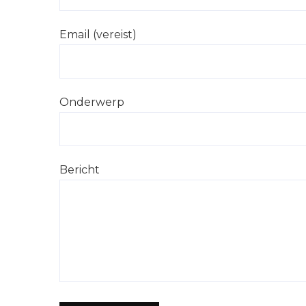
Email (vereist)
Onderwerp
Bericht